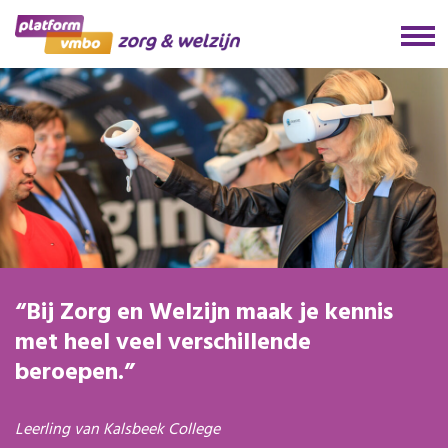
Bij Zorg en Welzijn maak je kennis
met heel veel verschillende
beroepen.
Leerling van Kalsbeek College