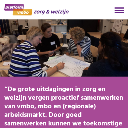
De grote uitdagingen in zorg en
welzijn vergen proactief samenwerken
van vmbo, mbo en (regionale)
arbeidsmarkt. Door goed
samenwerken kunnen we toekomstige