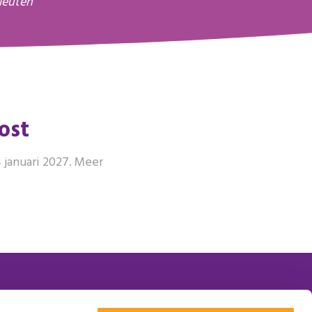
leuten
ost
januari 2027. Meer